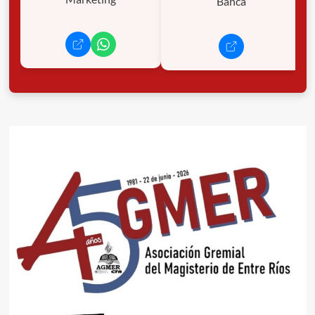
Banca