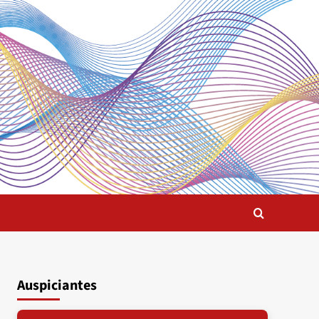
Auspiciantes