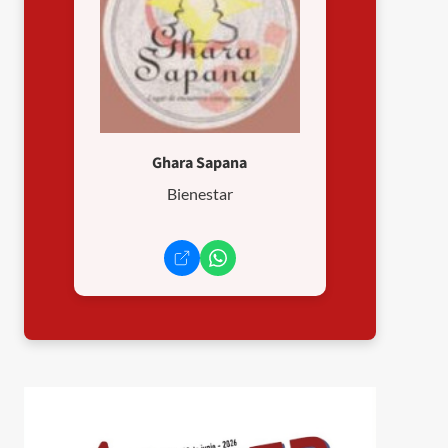
Ghara Sapana
Bienestar