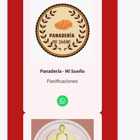
Panadería - Mi Sueño
Panificaciones