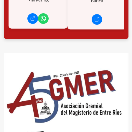
Banca