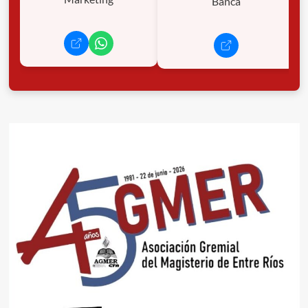
Banca