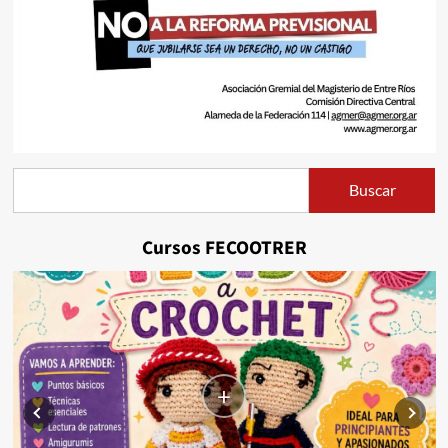
Buscar
Buscar
Cursos FECOOTRER
+